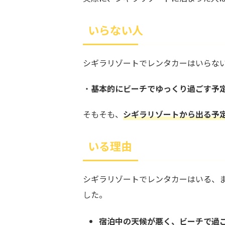
いらない人
シギラリゾートでレンタカーはいらな
・
基本的にビーチでゆっくり過ごす予
そもそも、
シギラリゾートから出る予
いる理由
シギラリゾートでレンタカーはいる、
した。
宿泊中の天候が悪く、ビーチで過