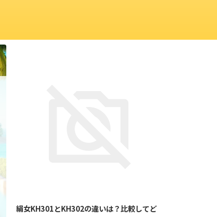
絹女KH301とKH302の違いは？比較してど