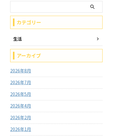
カテゴリー
生活
アーカイブ
2026年8月
2026年7月
2026年5月
2026年4月
2026年2月
2026年1月