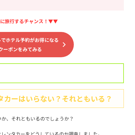
に旅行するチャンス！▼▼
ルでホテル予約がお得になる
クーポンをみてみる
タカーはいらない？それともいる？
いか、それともいるのでしょうか？
はレンタカーをどうしているのか調査しました。