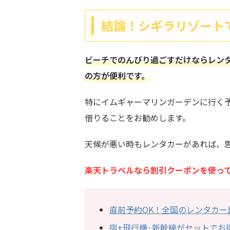
結論！シギラリゾート
ビーチでのんびり過ごすだけならレン
の方が便利です。
特にイムギャーマリンガーデンに行く
借りることをお勧めします。
天候が悪い時もレンタカーがあれば、
楽天トラベルなら割引クーポンを使っ
直前予約OK！全国のレンタカー
宿+飛行機·新幹線がセットでお