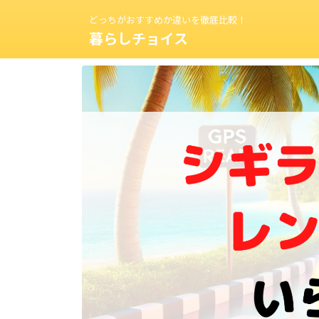
どっちがおすすめか違いを徹底比較！
暮らしチョイス