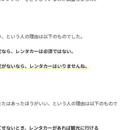
い、という人の理由は以下のものでした。
定なら、レンタカーは必須ではない。
定がないなら、レンタカーはいりませんね。
またはあったほうがいい、という人の理由は以下のもので
ごせないとき、レンタカーがあれば観光に行ける