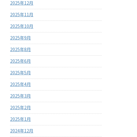
2025年12月
2025年11月
2025年10月
2025年9月
2025年8月
2025年6月
2025年5月
2025年4月
2025年3月
2025年2月
2025年1月
2024年12月