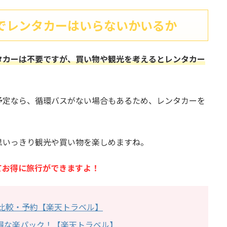
でレンタカーはいらないかいるか
タカーは不要ですが、買い物や観光を考えるとレンタカー
予定なら、循環バスがない場合もあるため、レンタカーを
思いっきり観光や買い物を楽しめますね。
てお得に旅行ができますよ！
比較・予約【楽天トラベル】
得な楽パック！【楽天トラベル】