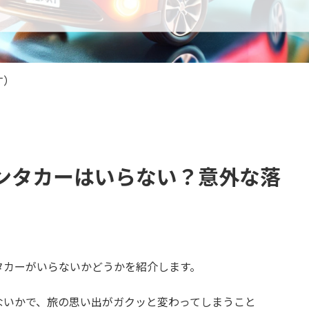
す）
ンタカーはいらない？意外な落
タカーがいらないかどうかを紹介します。
ないかで、旅の思い出がガクッと変わってしまうこと