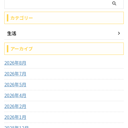
カテゴリー
生活
アーカイブ
2026年8月
2026年7月
2026年5月
2026年4月
2026年2月
2026年1月
2025年12月