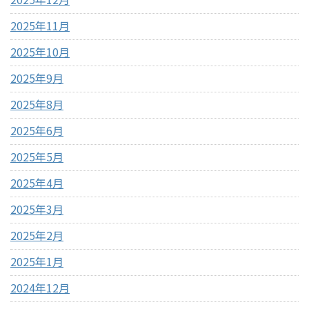
2025年11月
2025年10月
2025年9月
2025年8月
2025年6月
2025年5月
2025年4月
2025年3月
2025年2月
2025年1月
2024年12月