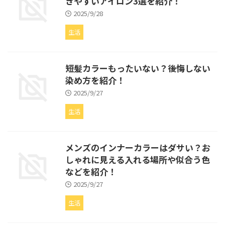
きやすいアイロン3選を紹介！
2025/9/28
生活
短髪カラーもったいない？後悔しない
染め方を紹介！
2025/9/27
生活
メンズのインナーカラーはダサい？お
しゃれに見える入れる場所や似合う色
などを紹介！
2025/9/27
生活