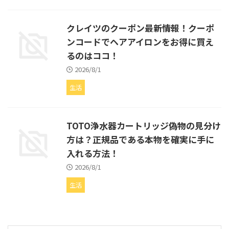
クレイツのクーポン最新情報！クーポ
ンコードでヘアアイロンをお得に買え
るのはココ！
2026/8/1
生活
TOTO浄水器カートリッジ偽物の見分け
方は？正規品である本物を確実に手に
入れる方法！
2026/8/1
生活