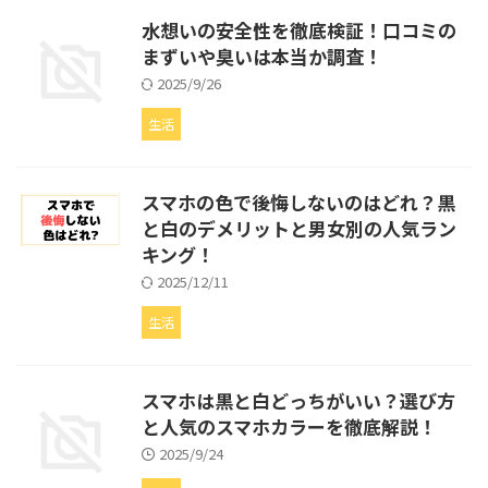
水想いの安全性を徹底検証！口コミの
まずいや臭いは本当か調査！
2025/9/26
生活
スマホの色で後悔しないのはどれ？黒
と白のデメリットと男女別の人気ラン
キング！
2025/12/11
生活
スマホは黒と白どっちがいい？選び方
と人気のスマホカラーを徹底解説！
2025/9/24