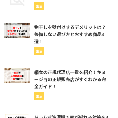
生活
物干しを壁付けするデメリットは？
後悔しない選び方とおすすめ商品3
選！
生活
絹女の正規代理店一覧を紹介！キヌ
ージョの正規販売店がすぐわかる完
全ガイド！
生活
ドラム式洗濯機で家が揺れる対策を3