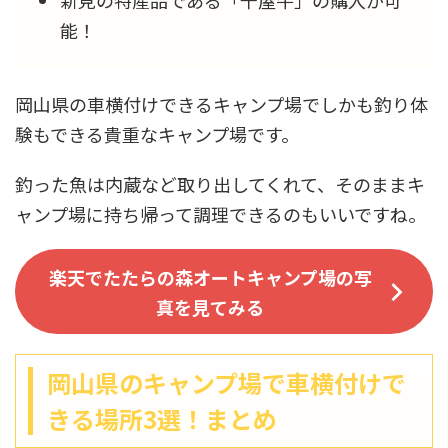
能！
岡山県の車横付けできるキャンプ場でしかも釣り体
験もできる貴重なキャンプ場です。
釣った魚は内蔵など取り出してくれて、そのままキ
ャンプ場に持ち帰って調理できるのもいいですね。
楽天でたたらの森オートキャンプ場の写
真を見てみる
岡山県のキャンプ場で車横付けで
きる場所3選！まとめ