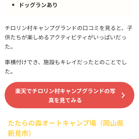
ドッグランあり
チロリン村キャンプグランドの口コミを見ると、子
供たちが楽しめるアクティビティがいっぱいだっ
た。
車横付けでき、施設もキレイだったとのことでし
た。
楽天でチロリン村キャンプグランドの写
真を見てみる
たたらの森オートキャンプ場（岡山県
新見市）