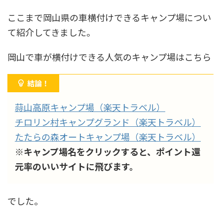
ここまで岡山県の車横付けできるキャンプ場につい
て紹介してきました。
岡山で車が横付けできる人気のキャンプ場はこちら
結論！
蒜山高原キャンプ場（楽天トラベル）
チロリン村キャンプグランド（楽天トラベル）
たたらの森オートキャンプ場（楽天トラベル）
※キャンプ場名をクリックすると、ポイント還
元率のいいサイトに飛びます。
でした。