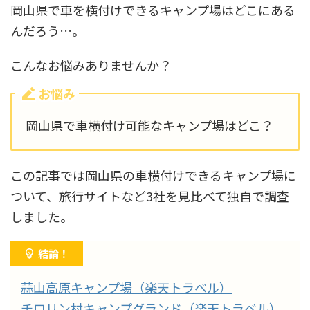
岡山県で車を横付けできるキャンプ場はどこにある
んだろう…。
こんなお悩みありませんか？
お悩み
岡山県で車横付け可能なキャンプ場はどこ？
この記事では岡山県の車横付けできるキャンプ場に
ついて、旅行サイトなど3社を見比べて独自で調査
しました。
結論！
蒜山高原キャンプ場（楽天トラベル）
チロリン村キャンプグランド（楽天トラベル）