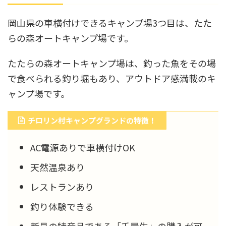
岡山県の車横付けできるキャンプ場3つ目は、たた
らの森オートキャンプ場です。
たたらの森オートキャンプ場は、釣った魚をその場
で食べられる釣り堀もあり、アウトドア感満載のキ
ャンプ場です。
チロリン村キャンプグランドの特徴！
AC電源ありで車横付けOK
天然温泉あり
レストランあり
釣り体験できる
新見の特産品である「千屋牛」の購入が可