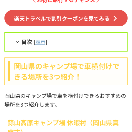
楽天トラベルで割引クーポンを見てみる
目次
[
表示
]
岡山県のキャンプ場で車横付けで
きる場所を3つ紹介！
岡山県のキャンプ場で車を横付けできるおすすめの
場所を3つ紹介します。
蒜山高原キャンプ場 休暇村（岡山県真