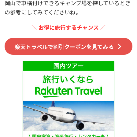
岡山で車横付けできるキャンプ場を探しているとき
の参考にしてみてくださいね。
＼ お得に旅行するチャンス ／
楽天トラベルで割引クーポンを見てみる