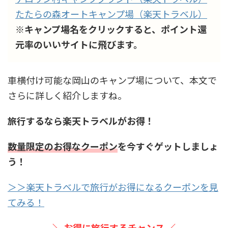
たたらの森オートキャンプ場（楽天トラベル）
※キャンプ場名をクリックすると、ポイント還
元率のいいサイトに飛びます。
車横付け可能な岡山のキャンプ場について、本文で
さらに詳しく紹介しますね。
旅行するなら楽天トラベルがお得！
数量限定のお得なクーポン
を今すぐゲットしましょ
う！
＞＞楽天トラベルで旅行がお得になるクーポンを見
てみる！
＼ お得に旅行するチャンス ／