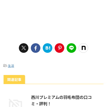
-
生活
関連記事
西川プレミアムの羽毛布団の口コ
ミ・評判！