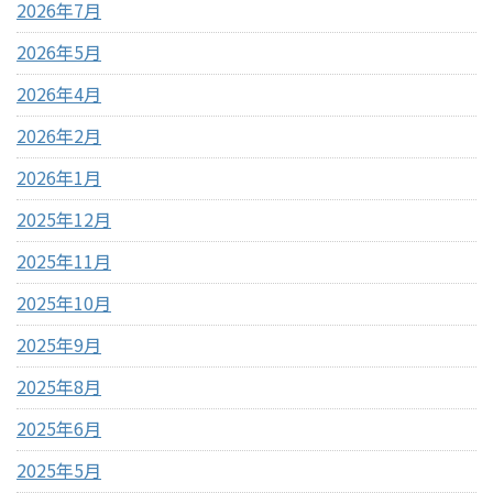
2026年7月
2026年5月
2026年4月
2026年2月
2026年1月
2025年12月
2025年11月
2025年10月
2025年9月
2025年8月
2025年6月
2025年5月