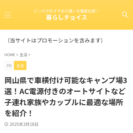
どっちがおすすめか違いを徹底比較！
暮らしチョイス
（当サイトはプロモーションを含みます）
HOME
>
生活
>
PR
生活
岡山県で車横付け可能なキャンプ場3
選！AC電源付きのオートサイトなど
子連れ家族やカップルに最適な場所
を紹介！
2025年3月18日