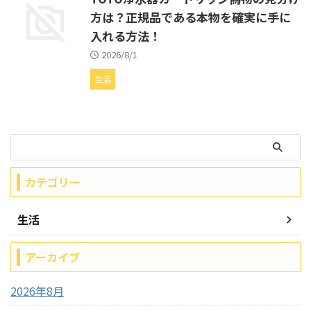
方は？正規品である本物を確実に手に
入れる方法！
2026/8/1
生活
カテゴリー
生活
アーカイブ
2026年8月