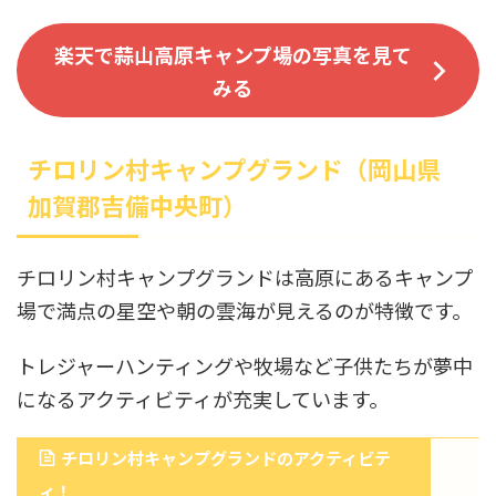
楽天で蒜山高原キャンプ場の写真を見て
みる
チロリン村キャンプグランド（岡山県
加賀郡吉備中央町）
チロリン村キャンプグランドは高原にあるキャンプ
場で満点の星空や朝の雲海が見えるのが特徴です。
トレジャーハンティングや牧場など子供たちが夢中
になるアクティビティが充実しています。
チロリン村キャンプグランドのアクティビテ
ィ！