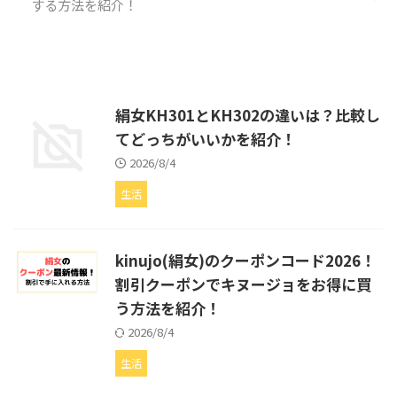
する方法を紹介！
絹女KH301とKH302の違いは？比較し
てどっちがいいかを紹介！
2026/8/4
生活
kinujo(絹女)のクーポンコード2026！
割引クーポンでキヌージョをお得に買
う方法を紹介！
2026/8/4
生活