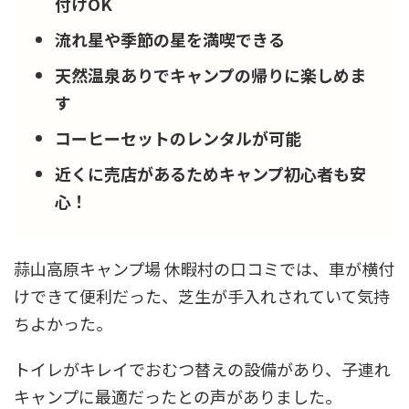
付けOK
流れ星や季節の星を満喫できる
天然温泉ありでキャンプの帰りに楽しめま
す
コーヒーセットのレンタルが可能
近くに売店があるためキャンプ初心者も安
心！
蒜山高原キャンプ場 休暇村の口コミでは、車が横付
けできて便利だった、芝生が手入れされていて気持
ちよかった。
トイレがキレイでおむつ替えの設備があり、子連れ
キャンプに最適だったとの声がありました。