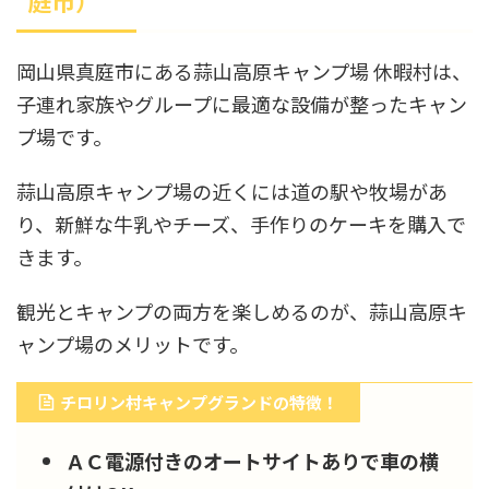
庭市）
岡山県真庭市にある蒜山高原キャンプ場 休暇村は、
子連れ家族やグループに最適な設備が整ったキャン
プ場です。
蒜山高原キャンプ場の近くには道の駅や牧場があ
り、新鮮な牛乳やチーズ、手作りのケーキを購入で
きます。
観光とキャンプの両方を楽しめるのが、蒜山高原キ
ャンプ場のメリットです。
チロリン村キャンプグランドの特徴！
ＡＣ電源付きのオートサイトありで車の横