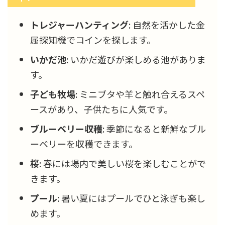
トレジャーハンティング
: 自然を活かした金
属探知機でコインを探します。
いかだ池
: いかだ遊びが楽しめる池がありま
す。
子ども牧場
: ミニブタや羊と触れ合えるスペ
ースがあり、子供たちに人気です。
ブルーベリー収穫
: 季節になると新鮮なブル
ーベリーを収穫できます。
桜
: 春には場内で美しい桜を楽しむことがで
きます。
プール
: 暑い夏にはプールでひと泳ぎも楽し
めます。