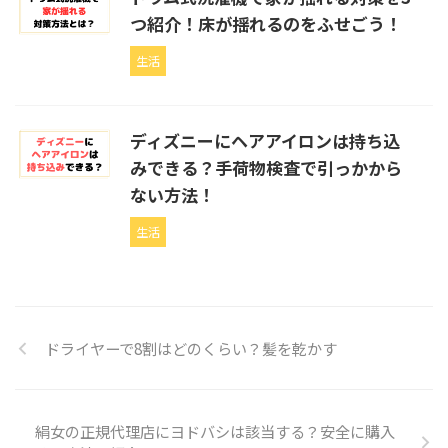
つ紹介！床が揺れるのをふせごう！
生活
ディズニーにヘアアイロンは持ち込
みできる？手荷物検査で引っかから
ない方法！
生活
ドライヤーで8割はどのくらい？髪を乾かす
絹女の正規代理店にヨドバシは該当する？安全に購入