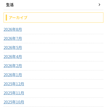
生活
アーカイブ
2026年8月
2026年7月
2026年5月
2026年4月
2026年2月
2026年1月
2025年12月
2025年11月
2025年10月