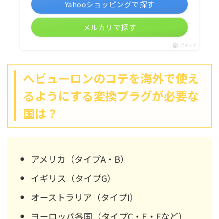
Yahooショッピングで探す
メルカリで探す
ポチップ
へビューロンのコテを海外で使え
るようにする変換プラグが必要な
国は？
アメリカ（タイプA・B）
イギリス（タイプG）
オーストラリア（タイプI）
ヨーロッパ各国（タイプC・E・Fなど）