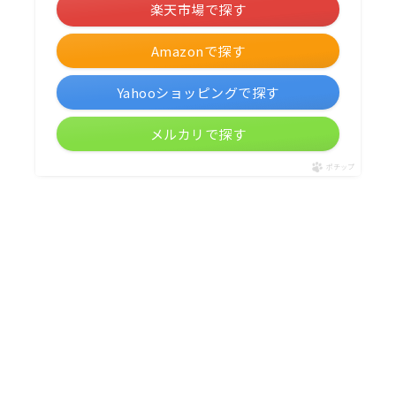
楽天市場で探す
Amazonで探す
Yahooショッピングで探す
メルカリで探す
ポチップ