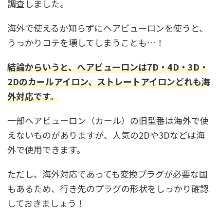
調査しました。
海外で使えるか知らずにヘアビューロンを使うと、
うっかりコテを壊してしまうことも…！
結論からいうと、へアビューロンは7D・4D・3D・
2Dのカールアイロン、ストレートアイロンどれも海
外対応です。
一部へアビューロン（カール）の旧型番は海外で使
えないものがありますが、人気の2Dや3Dなどは海
外で使用できます。
ただし、海外対応であっても変換プラグが必要な国
もあるため、行き先のプラグの形状をしっかり確認
しておきましょう！