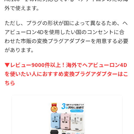
外で使えます。
ただし、プラグの形状が国によって異なるため、ヘ
アビューロン4Dを使用したい国のコンセントに合
わせた市販の変換プラグアダプターを用意する必要
があります。
▼レビュー9000件以上！海外でヘアビューロン4D
を使いたい人におすすめ変換プラグアダプターはこ
ちら