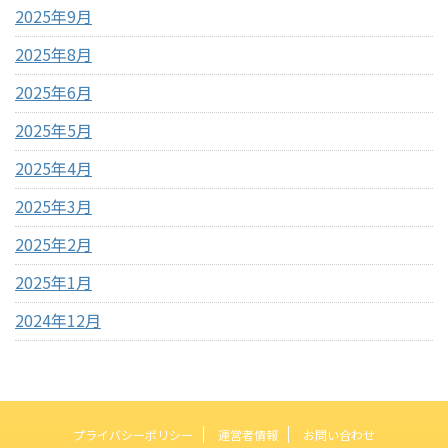
2025年9月
2025年8月
2025年6月
2025年5月
2025年4月
2025年3月
2025年2月
2025年1月
2024年12月
プライバシーポリシー
運営者情報
お問い合わせ