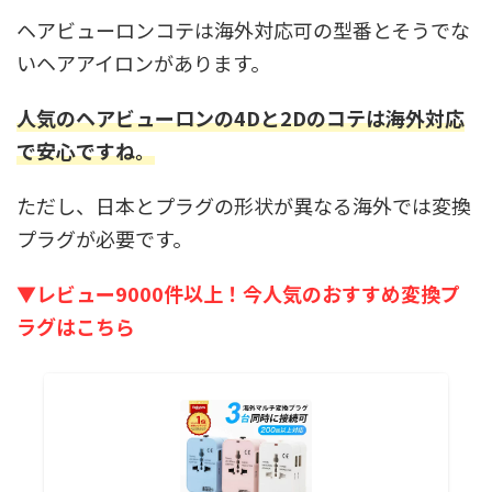
ヘアビューロンコテは海外対応可の型番とそうでな
いヘアアイロンがあります。
人気のヘアビューロンの4Dと2Dのコテは海外対応
で安心ですね。
ただし、日本とプラグの形状が異なる海外では変換
プラグが必要です。
▼レビュー9000件以上！今人気のおすすめ変換プ
ラグはこちら