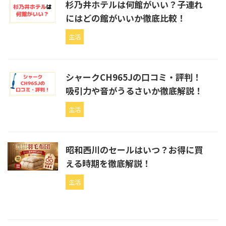
杉乃井ホテルは何館がいい？子連れ
にはどの館がいいか徹底比較！
生活
シャークCH965Jの口コミ・評判！
吸引力や音がうるさいか徹底解説！
生活
昭和西川のセールはいつ？お得に買
える時期を徹底解説！
生活