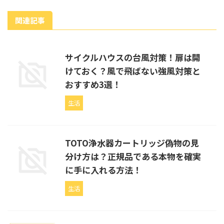
関連記事
サイクルハウスの台風対策！扉は開
けておく？風で飛ばない強風対策と
おすすめ3選！
生活
TOTO浄水器カートリッジ偽物の見
分け方は？正規品である本物を確実
に手に入れる方法！
生活