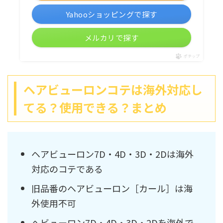
Yahooショッピングで探す
メルカリで探す
ポチップ
ヘアビューロンコテは海外対応し
てる？使用できる？まとめ
ヘアビューロン7D・4D・3D・2Dは海外
対応のコテである
旧品番のヘアビューロン［カール］は海
外使用不可
へビューロン7D・4D・3D・2Dを海外で