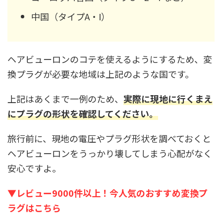
中国（タイプA・I）
ヘアビューロンのコテを使えるようにするため、変
換プラグが必要な地域は上記のような国です。
上記はあくまで一例のため、
実際に現地に行くまえ
にプラグの形状を確認してください。
旅行前に、現地の電圧やプラグ形状を調べておくと
ヘアビューロンをうっかり壊してしまう心配がなく
安心ですよ。
▼レビュー9000件以上！今人気のおすすめ変換プ
ラグはこちら