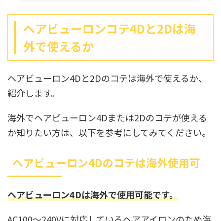
ヘアビューロンコテ4Dと2Dは海
外で使えるか
ヘアビューロン4Dと2Dのコテは海外で使えるか、
紹介します。
海外でヘアビューロン4Dまたは2Dのコテが使える
か知りたい方は、以下を参考にしてみてください。
ヘアビューロン4Dのコテは海外使用可
ヘアビューロン4Dは海外で使用可能です。
AC100～240Vに対応しているヘアアイロンのため海