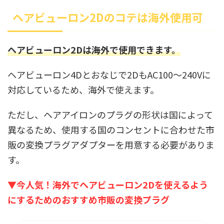
ヘアビューロン2Dのコテは海外使用可
ヘアビューロン2Dは海外で使用できます。
ヘアビューロン4Dとおなじで2DもAC100～240Vに
対応しているため、海外で使えます。
ただし、ヘアアイロンのプラグの形状は国によって
異なるため、使用する国のコンセントに合わせた市
販の変換プラグアダプターを用意する必要がありま
す。
▼今人気！海外でヘアビューロン2Dを使えるよう
にするためのおすすめ市販の変換プラグ