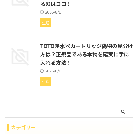
るのはココ！
2026/8/1
生活
TOTO浄水器カートリッジ偽物の見分け
方は？正規品である本物を確実に手に
入れる方法！
2026/8/1
生活
カテゴリー