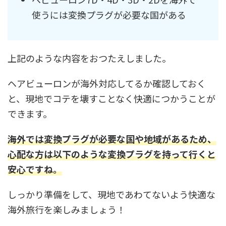
使うには変換プラグが必要な国がある
上記のような内容をおつたえしました。
ヘアビューロンが海外対応してるか確認しておく
と、現地でコテを壊すことなく快適につかうことが
できます。
海外では変換プラグが必要な国や地域があるため、
心配な方は以下のような変換プラグを持って行くと
安心ですね。
しっかり準備をして、現地であわてないよう快適な
海外旅行を楽しみましょう！