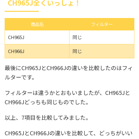
CH965J全くいっしょ！
商品名
フィルター
CH965J
同じ
CH966J
同じ
最後にCH965JとCH966Jの違いを比較したのはフィ
ルターです。
フィルターは違うかとおもいましたが、CH965Jと
CH966Jどっちも同じものでした。
以上、7項目を比較してみました。
CH965JとCH966Jの違いを比較して、どっちがいい