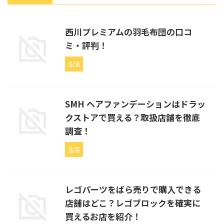
西川プレミアムの羽毛布団の口コ
ミ・評判！
生活
SMH ヘアファンデーションはドラッ
クストアで買える？取扱店舗を徹底
調査！
生活
レゴパーツをばら売りで購入できる
店舗はどこ？レゴブロックを確実に
買えるお店を紹介！