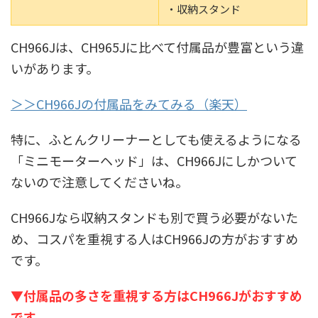
・収納スタンド
CH966Jは、CH965Jに比べて付属品が豊富という違
いがあります。
＞＞CH966Jの付属品をみてみる（楽天）
特に、ふとんクリーナーとしても使えるようになる
「ミニモーターヘッド」は、CH966Jにしかついて
ないので注意してくださいね。
CH966Jなら収納スタンドも別で買う必要がないた
め、コスパを重視する人はCH966Jの方がおすすめ
です。
▼付属品の多さを重視する方はCH966Jがおすすめ
です