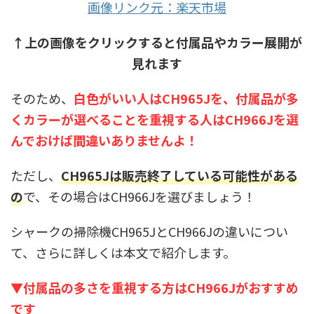
画像リンク元：楽天市場
↑上の画像をクリックすると付属品やカラー展開が
見れます
そのため、
白色がいい人はCH965Jを、付属品が多
くカラーが選べることを重視する人はCH966Jを選
んでおけば間違いありませんよ！
ただし、
CH965Jは販売終了している可能性がある
の
で、その場合はCH966Jを選びましょう！
シャークの掃除機CH965JとCH966Jの違いについ
て、さらに詳しくは本文で紹介します。
▼付属品の多さを重視する方はCH966Jがおすすめ
です