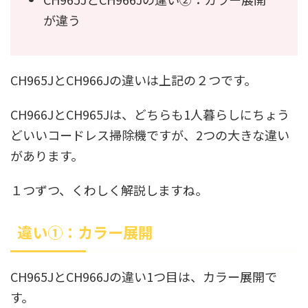
が違う
CH965JとCH966Jの違いは上記の２つです。
CH966JとCH965Jは、どちらも1人暮らしにちょう
どいいコードレス掃除機ですが、2つの大きな違い
があります。
１つずつ、くわしく解説しますね。
違い①：カラー展開
CH965JとCH966Jの違い1つ目は、カラー展開で
す。