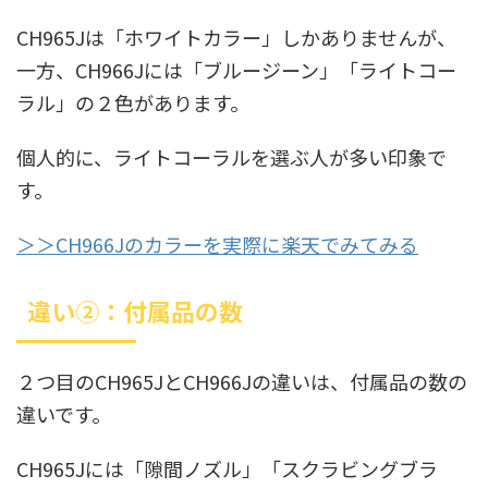
CH965Jは「ホワイトカラー」しかありませんが、
一方、CH966Jには「ブルージーン」「ライトコー
ラル」の２色があります。
個人的に、ライトコーラルを選ぶ人が多い印象で
す。
＞＞CH966Jのカラーを実際に楽天でみてみる
違い②：付属品の数
２つ目のCH965JとCH966Jの違いは、付属品の数の
違いです。
CH965Jには「隙間ノズル」「スクラビングブラ