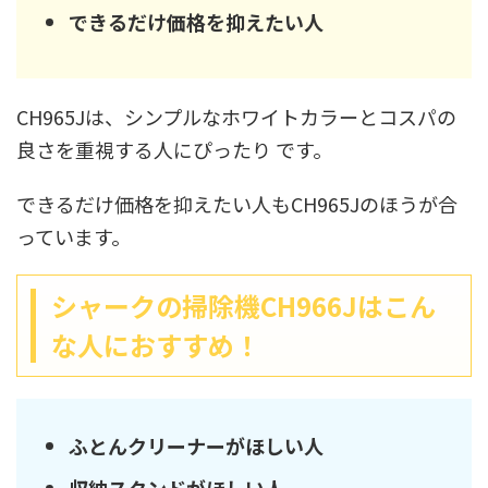
できるだけ価格を抑えたい人
CH965Jは、シンプルなホワイトカラーとコスパの
良さを重視する人にぴったり です。
できるだけ価格を抑えたい人もCH965Jのほうが合
っています。
シャークの掃除機CH966Jはこん
な人におすすめ！
ふとんクリーナーがほしい人