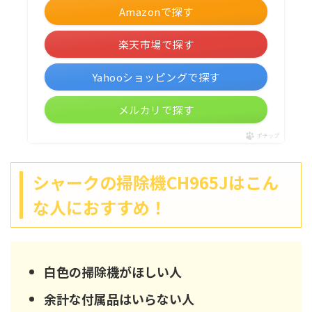
Amazonで探す
楽天市場で探す
Yahooショッピングで探す
メルカリで探す
ポチップ
シャークの掃除機CH965Jはこん
な人におすすめ！
白色の掃除機がほしい人
余計な付属品はいらない人