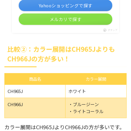
Yahooショッピングで探す
メルカリで探す
ポチップ
比較②：カラー展開はCH965Jよりも
CH966Jの方が多い！
商品名
カラー展開
CH965J
ホワイト
CH966J
・ブルージーン
・ライトコーラル
カラー展開はCH965JよりCH966Jの方が多いです。