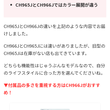
CH965JとCH966Jではカラー展開が違う
CH965JとCH966Jの違いを上記のような内容でお届
けしました。
CH966JとCH965Jには違いがありましたが、旧型の
CH965Jは在庫がない店も出てきています。
どちらも機能性はじゅうぶんなモデルなので、自分
のライフスタイルに合った方を選んでくださいね。
▼付属品の多さを重視する方はCH966Jがおすす
め！