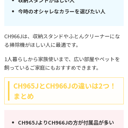
収納スタンドがほしい人
今時のオシャレなカラーを選びたい人
CH966Jは、収納スタンドやふとんクリーナーにな
る掃除機がほしい人に最適です。
1人暮らしから家族使いまで、広い部屋やペットを
飼っているご家庭にもおすすめできます。
CH965JとCH966Jの違いは2つ！
まとめ
CH965JよりCH966Jの方が付属品が多い