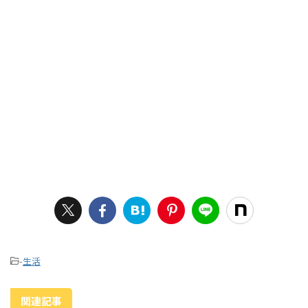
-
生活
関連記事