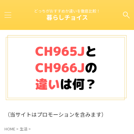
どっちがおすすめか違いを徹底比較！
暮らしチョイス
（当サイトはプロモーションを含みます）
HOME
>
生活
>