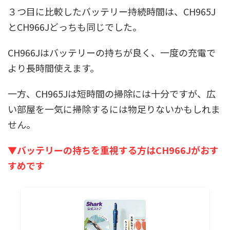
３つ目に比較したバッテリー持続時間は、CH965J
とCH966Jどっちも同じでした。
CH966Jはバッテリーの持ちが良く、一度の充電で
より長時間使えます。
一方、CH965Jは短時間の掃除には十分ですが、広
い部屋を一気に掃除するには物足りないかもしれま
せん。
▼バッテリーの持ちを重視する方はCH966Jがおす
すめです