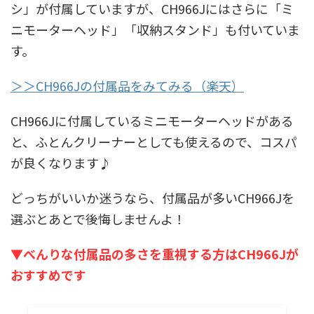
シ」が付属していますが、CH966Jにはさらに「ミ
ニモーターヘッド」「収納スタンド」も付いていま
す。
＞＞CH966Jの付属品をみてみる（楽天）
CH966Jに付属しているミニモーターヘッドがある
と、ふとんクリーナーとしても使えるので、コスパ
が良くなります♪
どっちがいいか迷うなら、付属品が多いCH966Jを
選ぶとあとで後悔しませんよ！
▼べんりな付属品の多さを重視する方はCH966Jが
おすすめです